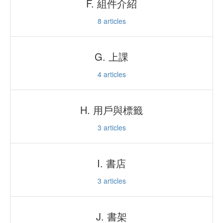
F. 組件介紹
8
articles
G. 上課
4
articles
H. 用戶與標籤
3
articles
I. 書店
3
articles
J. 書架