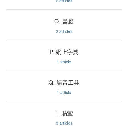
2
articles
O. 書籤
2
articles
P. 網上字典
1
article
Q. 語音工具
1
article
T. 貼堂
3
articles