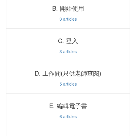
B. 開始使用
3
articles
C. 登入
3
articles
D. 工作間(只供老師查閱)
5
articles
E. 編輯電子書
6
articles