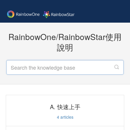
RainbowOne/RainbowStar使用
說明
A. 快速上手
4
articles