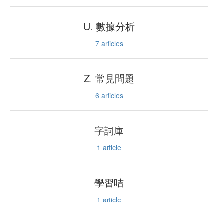
U. 數據分析
7
articles
Z. 常見問題
6
articles
字詞庫
1
article
學習咭
1
article